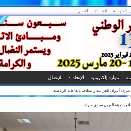
د إلكترونية
الإتحاد
للإتصال
ملة
موارد إلكترونية
الإتحاد
للإتصال
لى شرف أعوان الحراسة والنظافة بالقاعات الرياضية
ائع بمدينة العيون سيدي ملوك