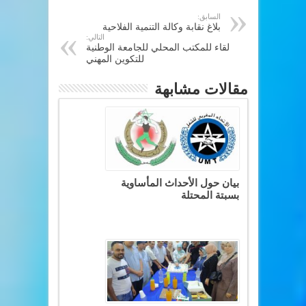
السابق:
بلاغ نقابة وكالة التنمية الفلاحية
التالي:
لقاء للمكتب المحلي للجامعة الوطنية
للتكوين المهني
مقالات مشابهة
بيان حول الأحداث المأساوية
بسبتة المحتلة