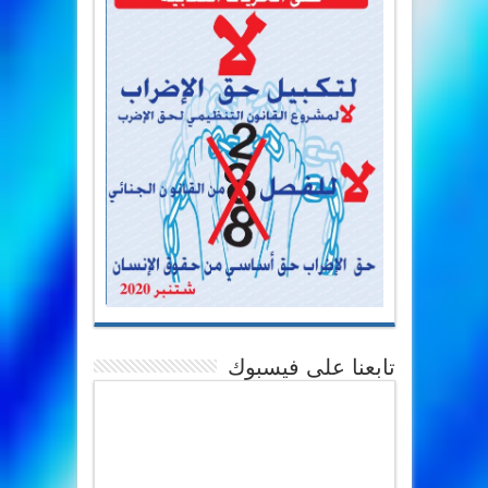
تابعنا على فيسبوك