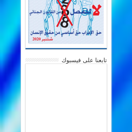
تابعنا على فيسبوك