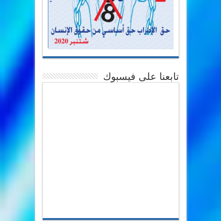
تابعنا على فيسبوك