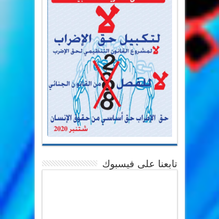
تابعنا على فيسبوك