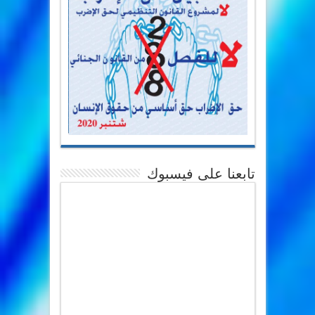
تابعنا على فيسبوك