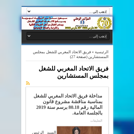
الرئيسية
»
فريق الاتحاد المغربي للشغل بمجلس
المستشارين
(صفحة 27)
فريق الاتحاد المغربي للشغل
بمجلس المستشارين
مداخلة فريق الاتحاد المغربي للشغل
بمناسبة مناقشة مشروع قانون
المالية رقم 80.18 برسم سنة 2019
بالجلسة العامة.
على
التعليقات
مداخلة
فريق
الاتحاد
السيد الرئيس