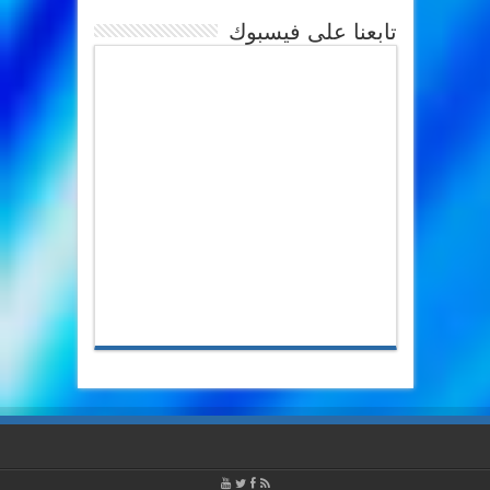
تابعنا على فيسبوك