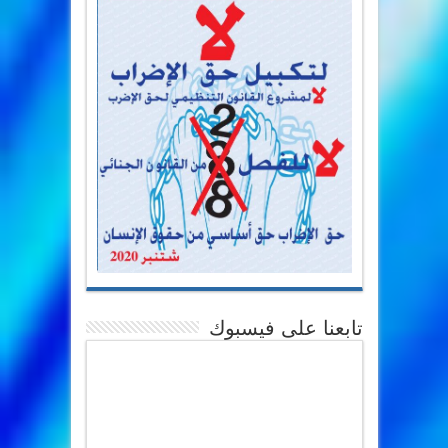
تابعنا على فيسبوك