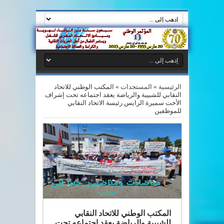
الرئيسية
»
المستجدات
»
المكتب الوطني للاتحاد
النقابي للشبيبة والرياضة يعقد اجتماعه تحت إشراف
الأخت سميرة الرايس رئيسة الاتحاد النقابي
للموظفين
المكتب الوطني للاتحاد النقابي
للشبيبة والرياضة يعقد اجتماعه تحت