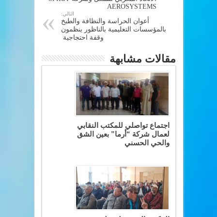
AEROSYSTEMS
التالي:
أعوان الحراسة والنظافة والطبخ
بالمؤسسات التعليمية بالناظور ينظمون
وقفة احتجاجية
مقالات مشابهة
اجتماع تواصلي للمكتب النقابي
لعمال شركة “أرما” بعين الشق
والحي الحسني