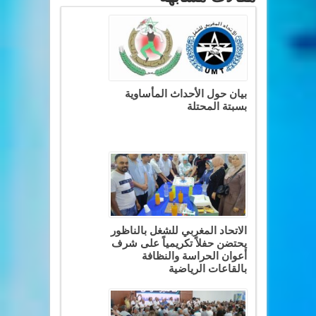
بيان حول الأحداث المأساوية
بسبتة المحتلة
الاتحاد المغربي للشغل بالناظور
يحتضن حفلاً تكريمياً على شرف
أعوان الحراسة والنظافة
بالقاعات الرياضية