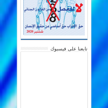
تابعنا على فيسبوك