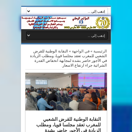
الرئيسية
»
في الواجهة
»
النقابة الوطنية للقرض
الشعبي للمغرب تعقد مجلسا قويا، ومطلب الزيادة
في الأجور حاضر بشدة لمجابهة انخفاض القدرة
الشرائية جراء ارتفاع الاسعار.
النقابة الوطنية للقرض الشعبي
للمغرب تعقد مجلسا قويا، ومطلب
الزيادة في الأجور حاضر بشدة