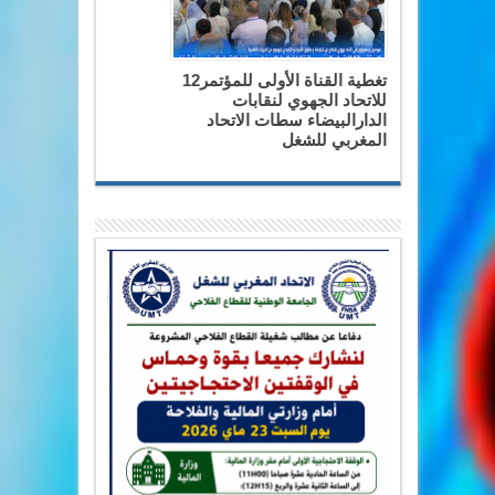
تغطية القناة الأولى للمؤتمر12
للاتحاد الجهوي لنقابات
الدارالبيضاء سطات الاتحاد
المغربي للشغل