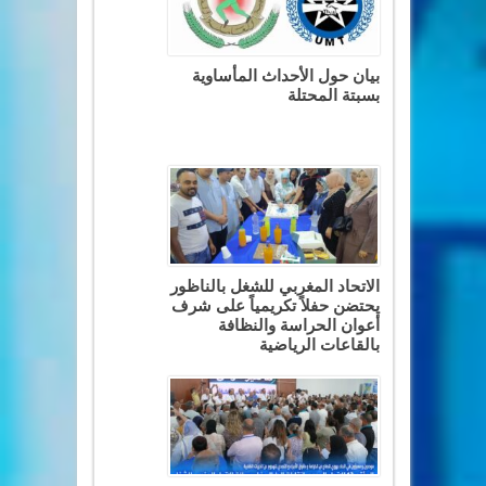
بيان حول الأحداث المأساوية
بسبتة المحتلة
الاتحاد المغربي للشغل بالناظور
يحتضن حفلاً تكريمياً على شرف
أعوان الحراسة والنظافة
بالقاعات الرياضية