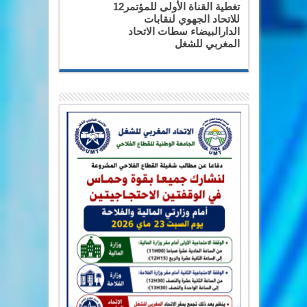
تغطية القناة الأولى للمؤتمر12
للاتحاد الجهوي لنقابات
الدارالبيضاء سطات الاتحاد
المغربي للشغل