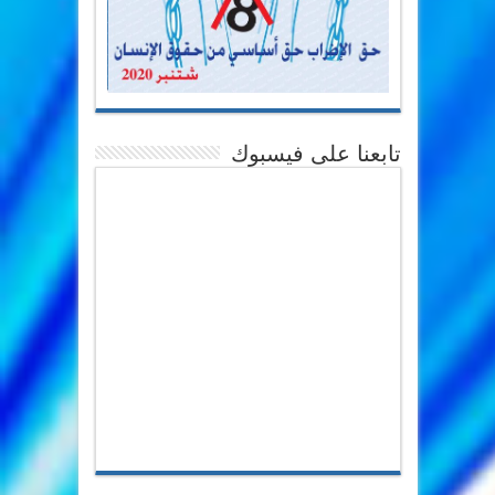
تابعنا على فيسبوك