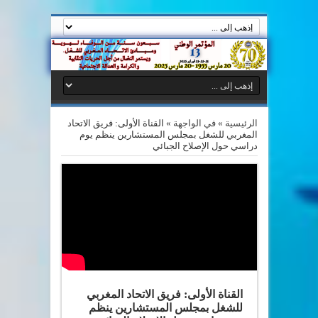
الرئيسية
»
في الواجهة
»
القناة الأولى: فريق الاتحاد
المغربي للشغل بمجلس المستشارين ينظم يوم
دراسي حول الإصلاح الجبائي
القناة الأولى: فريق الاتحاد المغربي
للشغل بمجلس المستشارين ينظم