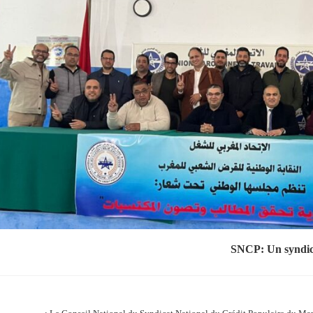
SNCP: Un syndicat