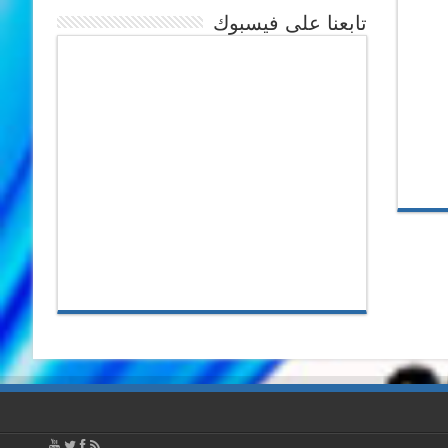
تابعنا على فيسبوك