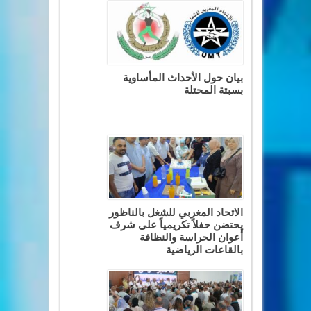
بيان حول الأحداث المأساوية
بسبتة المحتلة
الاتحاد المغربي للشغل بالناظور
يحتضن حفلاً تكريمياً على شرف
أعوان الحراسة والنظافة
بالقاعات الرياضية