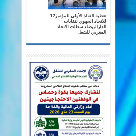
تغطية القناة الأولى للمؤتمر12
للاتحاد الجهوي لنقابات
الدارالبيضاء سطات الاتحاد
المغربي للشغل