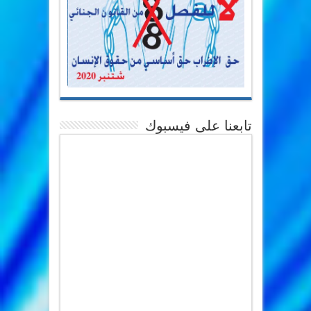
تابعنا على فيسبوك