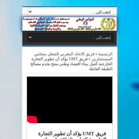
الرئيسية
»
فريق الاتحاد المغربي للشغل بمجلس
المستشارين
»
فريق UMT يؤكد أن تطوير التجارة
الخارجية كفيل ببناء اقتصاد وطني منتج يخدم مصالح
الطبقة العاملة
فريق UMT يؤكد أن تطوير التجارة