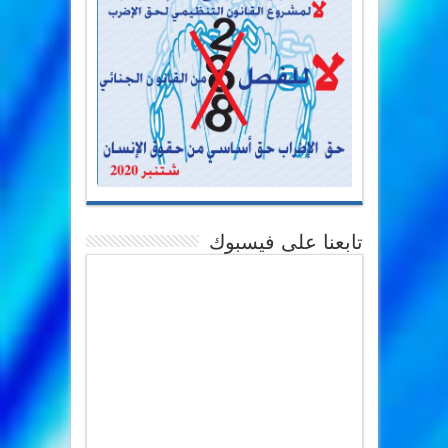
تابعنا على فيسبوك