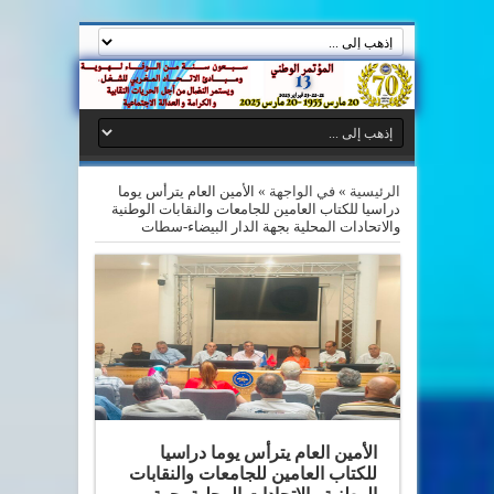
الرئيسية
»
في الواجهة
»
الأمين العام يترأس يوما
دراسيا للكتاب العامين للجامعات والنقابات الوطنية
والاتحادات المحلية بجهة الدار البيضاء-سطات
الأمين العام يترأس يوما دراسيا
للكتاب العامين للجامعات والنقابات