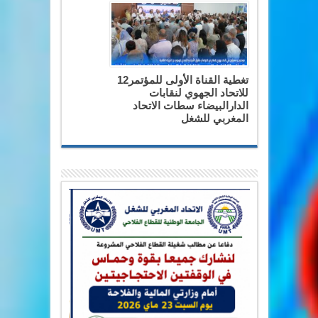
تغطية القناة الأولى للمؤتمر12
للاتحاد الجهوي لنقابات
الدارالبيضاء سطات الاتحاد
المغربي للشغل