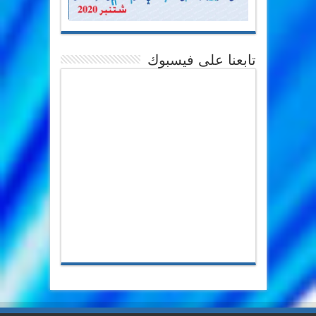
تابعنا على فيسبوك