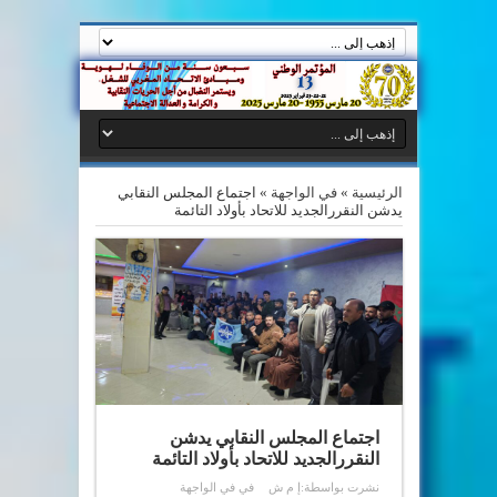
الرئيسية
»
في الواجهة
»
اجتماع المجلس النقابي
يدشن النقررالجديد للاتحاد بأولاد التائمة
اجتماع المجلس النقابي يدشن
النقررالجديد للاتحاد بأولاد التائمة
نشرت بواسطة:
إ م ش
في
في الواجهة