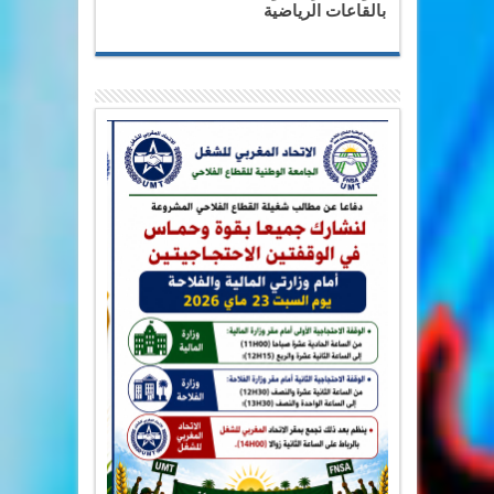
بالقاعات الرياضية