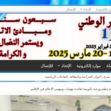
د إلكترونية
الإتحاد
للإتصال
ملة
موارد إلكترونية
الإتحاد
للإتصال
لى شرف أعوان الحراسة والنظافة بالقاعات الرياضية
م ينظم ورشة تكوينية لفائدة مهنيات ومهنيي الإعلام في الإقليم