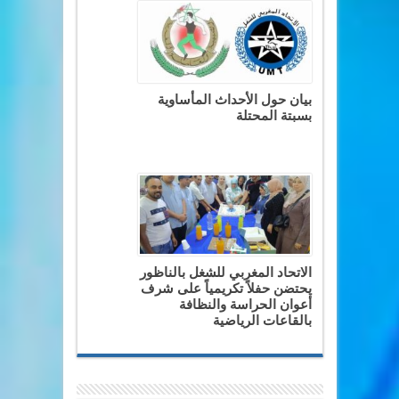
بيان حول الأحداث المأساوية
بسبتة المحتلة
الاتحاد المغربي للشغل بالناظور
يحتضن حفلاً تكريمياً على شرف
أعوان الحراسة والنظافة
بالقاعات الرياضية