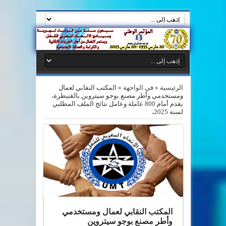
الرئيسية
»
في الواجهة
»
المكتب النقابي لعمال
ومستخدمي وأطر مصنع بوجو سيتروين بالقنيطرة،
يقدم أمام 800 عاملة وعامل نتائج الملف المطلبي
لسنة 2025،
المكتب النقابي لعمال ومستخدمي
وأطر مصنع بوجو سيتروين