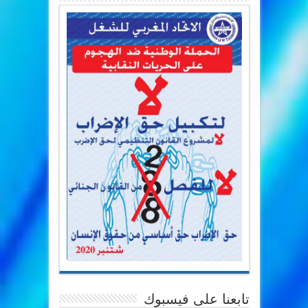
تابعنا على فيسبوك