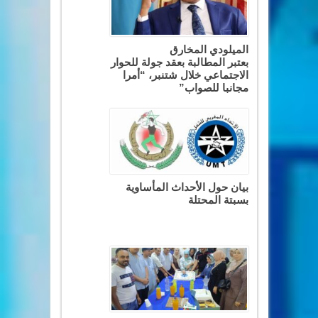
الميلودي المخارق
بعتبر المطالبة بعقد جولة للحوار
الاجتماعي خلال شتنبر، “أمرا
مجانبا للصواب”
بيان حول الأحداث المأساوية
بسبتة المحتلة