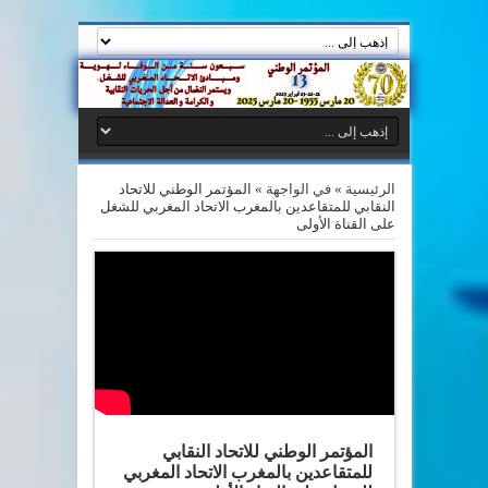
الرئيسية
»
في الواجهة
»
المؤتمر الوطني للاتحاد
النقابي للمتقاعدين بالمغرب الاتحاد المغربي للشغل
على القناة الأولى
المؤتمر الوطني للاتحاد النقابي
للمتقاعدين بالمغرب الاتحاد المغربي