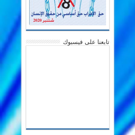
تابعنا على فيسبوك