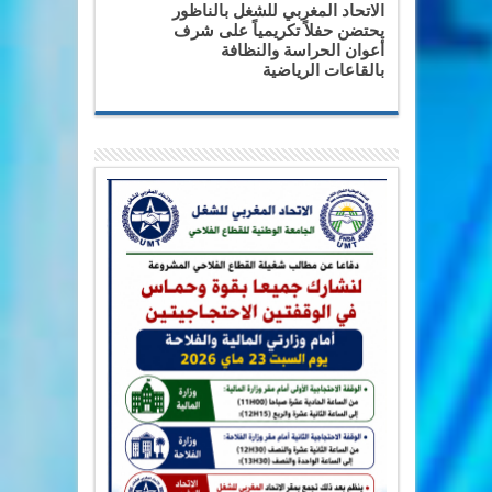
الاتحاد المغربي للشغل بالناظور
يحتضن حفلاً تكريمياً على شرف
أعوان الحراسة والنظافة
بالقاعات الرياضية