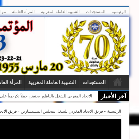
الرئيسية
المستجدات
الشبيبة العاملة المغربية
المرأة العاملة
موار
المستجدات
الشبيبة العاملة المغربية
المرأة العا
آخر الأخبار
الاتحاد المغربي للشغل بالناظور يحتضن حفلاً تكريمياً ع
الرئيسية
»
فريق الاتحاد المغربي للشغل بمجلس المستشارين
»
فريق الاتح