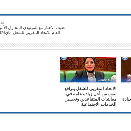
التال
ضيف الاخبار مع الميلودي المخارق الأمي
العام للاتحاد المغربي للشغل ماي2024
الاتحاد المغربي للشغل يترافع
بقوة من أجل زيادة عامة في
ادة
معاشات المتقاعدين وتحسين
الخدمات الاجتماعية