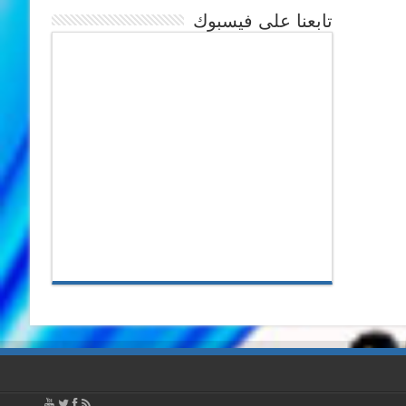
تابعنا على فيسبوك