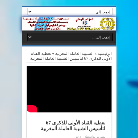
الرئيسية
»
الشبيبة العاملة المغربية
»
تغطية القناة
الأولى للذكرى 67 لتأسيس الشبيبة العاملة المغربية
تغطية القناة الأولى للذكرى 67
لتأسيس الشبيبة العاملة المغربية
نشرت بواسطة:
إ م ش