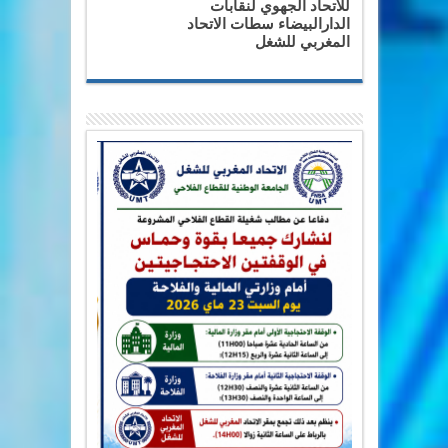
للاتحاد الجهوي لنقابات
الدارالبيضاء سطات الاتحاد
المغربي للشغل