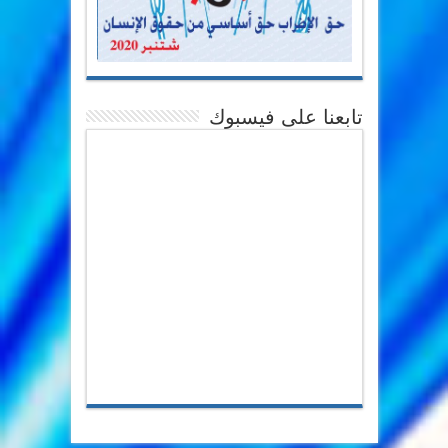
تابعنا على فيسبوك