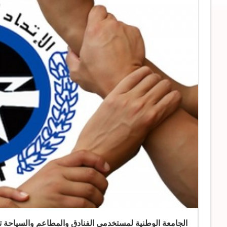
الجامعة الوطنية لمستخدمي الفنادق والمطاعم والسياحة 