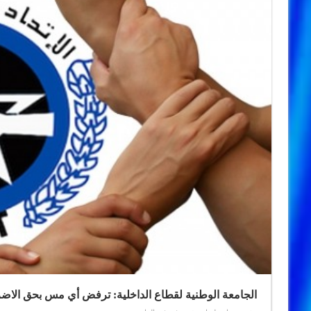
الجامعة الوطنية لقطاع الداخلية: ترفض أي مس بحق الاضرا