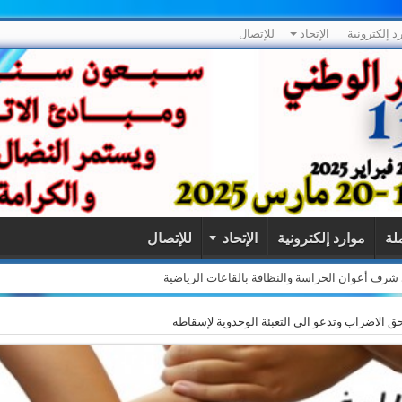
د إلكترونية
الإتحاد
للإتصال
ملة
موارد إلكترونية
الإتحاد
للإتصال
لى شرف أعوان الحراسة والنظافة بالقاعات الرياضية
ق الاضراب وتدعو الى التعبئة الوحدوية لإسقاطه