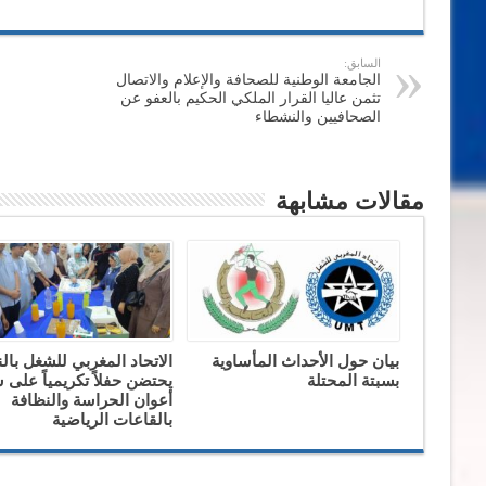
السابق:
الجامعة الوطنية للصحافة والإعلام والاتصال
تثمن عاليا القرار الملكي الحكيم بالعفو عن
الصحافيين والنشطاء
مقالات مشابهة
بيان حول الأحداث المأساوية
الاتحاد المغربي للشغل بال
بسبتة المحتلة
يحتضن حفلاً تكريمياً على
أعوان الحراسة والنظافة
بالقاعات الرياضية