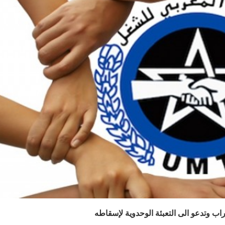
ب وتدعو الى التعبئة الوحدوية لإسقاطه