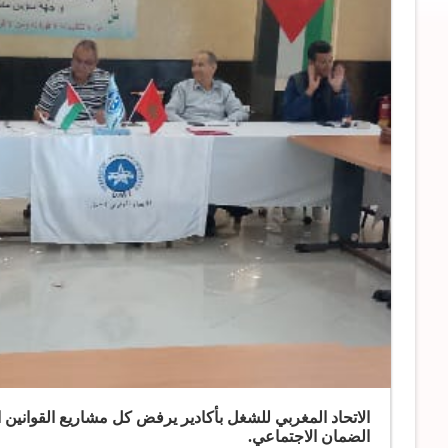
الاتحاد المغربي للشغل بأكادير يرفض كل مشاريع القوانين
الضمان الاجتماعي.