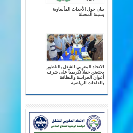
بيان حول الأحداث المأساوية
بسبتة المحتلة
الاتحاد المغربي للشغل بالناظور
يحتضن حفلاً تكريمياً على شرف
أعوان الحراسة والنظافة
بالقاعات الرياضية