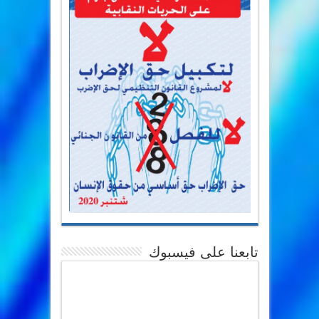
تابعنا على فيسبوك