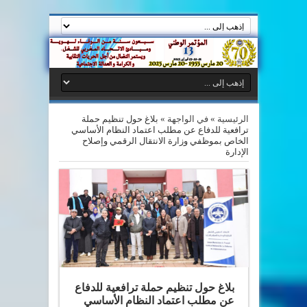
الرئيسية
»
في الواجهة
»
بلاغ حول تنظيم حملة
ترافعية للدفاع عن مطلب اعتماد النظام الأساسي
الخاص بموظفي وزارة الانتقال الرقمي وإصلاح
الإدارة
بلاغ حول تنظيم حملة ترافعية للدفاع
عن مطلب اعتماد النظام الأساسي