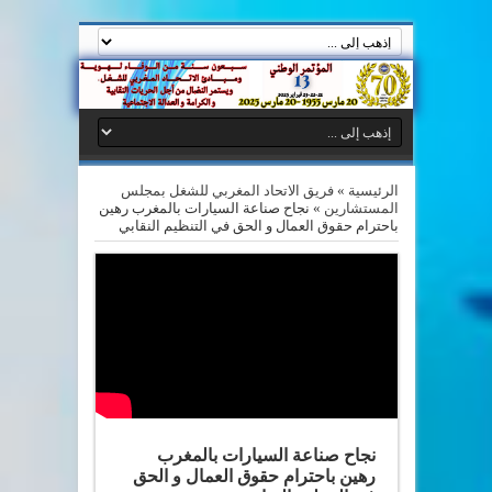
الرئيسية
»
فريق الاتحاد المغربي للشغل بمجلس
المستشارين
»
نجاح صناعة السيارات بالمغرب رهين
باحترام حقوق العمال و الحق في التنظيم النقابي
نجاح صناعة السيارات بالمغرب
رهين باحترام حقوق العمال و الحق