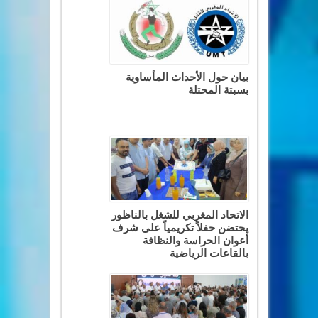
بيان حول الأحداث المأساوية
بسبتة المحتلة
الاتحاد المغربي للشغل بالناظور
يحتضن حفلاً تكريمياً على شرف
أعوان الحراسة والنظافة
بالقاعات الرياضية