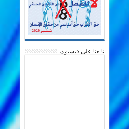
تابعنا على فيسبوك