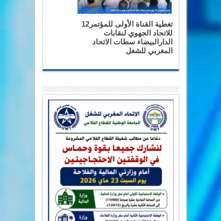
تغطية القناة الأولى للمؤتمر12
للاتحاد الجهوي لنقابات
الدارالبيضاء سطات الاتحاد
المغربي للشغل