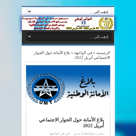
الرئيسية
»
في الواجهة
»
بلاغ الأمانة حول الحوار
الاجتماعي أبريل 2022
بلاغ الأمانة حول الحوار الاجتماعي
أبريل 2022
نشرت بواسطة:
إ م ش
في
في الواجهة