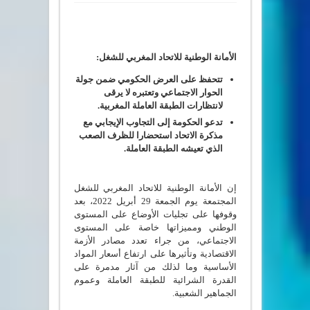
الأمانة الوطنية للاتحاد المغربي للشغل:
تتحفظ على العرض الحكومي ضمن جولة
الحوار الاجتماعي وتعتبره لا يرقى
لانتظارات الطبقة العاملة المغربية.
تدعو الحكومة إلى التجاوب الإيجابي مع
مذكرة الاتحاد استحضارا للظرف الصعب
الذي تعيشه الطبقة العاملة.
إن الأمانة الوطنية للاتحاد المغربي للشغل
المجتمعة يوم الجمعة 29 أبريل 2022، بعد
وقوفها على تجليات الأوضاع على المستوى
الوطني ومميزاتها خاصة على المستوى
الاجتماعي، من جراء تعدد مصادر الأزمة
الاقتصادية وتأثيرها على ارتفاع أسعار المواد
الأساسية وما لذلك من آثار مدمرة على
القدرة الشرائية للطبقة العاملة وعموم
الجماهير الشعبية.