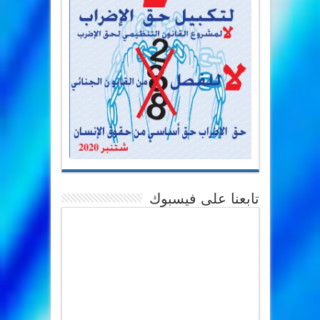
تابعنا على فيسبوك