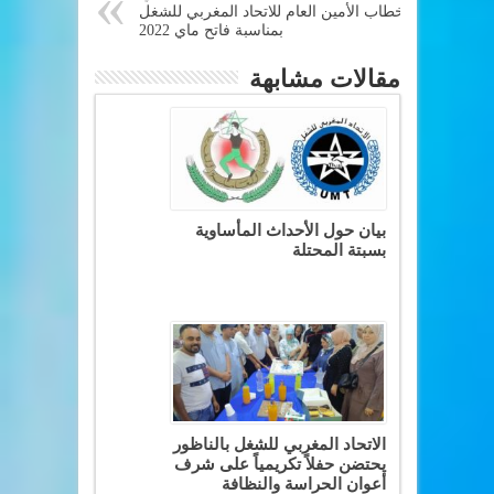
خطاب الأمين العام للاتحاد المغربي للشغل
بمناسبة فاتح ماي 2022
مقالات مشابهة
بيان حول الأحداث المأساوية
بسبتة المحتلة
الاتحاد المغربي للشغل بالناظور
يحتضن حفلاً تكريمياً على شرف
أعوان الحراسة والنظافة