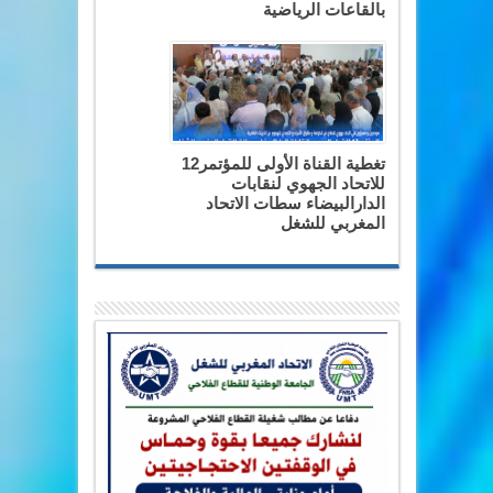
بالقاعات الرياضية
تغطية القناة الأولى للمؤتمر12
للاتحاد الجهوي لنقابات
الدارالبيضاء سطات الاتحاد
المغربي للشغل