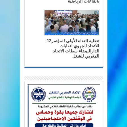
بالقاعات الرياضية
تغطية القناة الأولى للمؤتمر12
للاتحاد الجهوي لنقابات
الدارالبيضاء سطات الاتحاد
المغربي للشغل