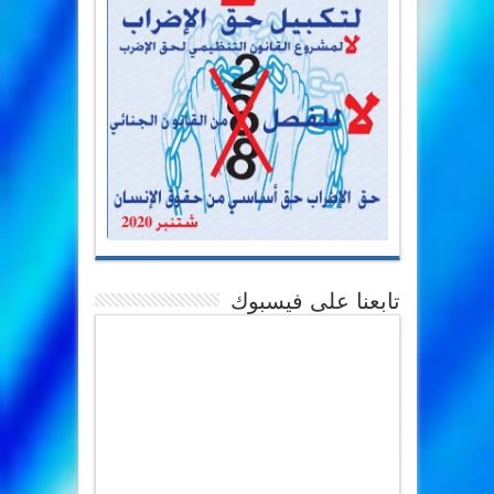
تابعنا على فيسبوك