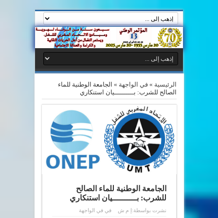
الرئيسية
»
في الواجهة
»
الجامعة الوطنية للماء
الصالح للشرب: بــــــــــيان استنكاري
الجامعة الوطنية للماء الصالح
للشرب: بــــــــــيان استنكاري
نشرت بواسطة:
إ م ش
في
في الواجهة