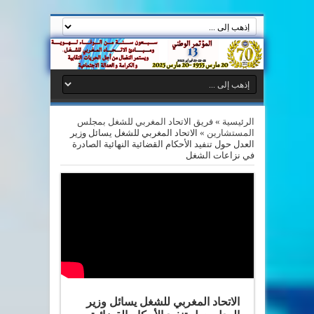
الرئيسية
»
فريق الاتحاد المغربي للشغل بمجلس
المستشارين
»
الاتحاد المغربي للشغل يسائل وزير
العدل حول تنفيد الأحكام القضائية النهائية الصادرة
في نزاعات الشغل
الاتحاد المغربي للشغل يسائل وزير