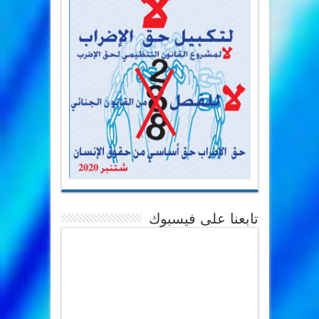
تابعنا على فيسبوك