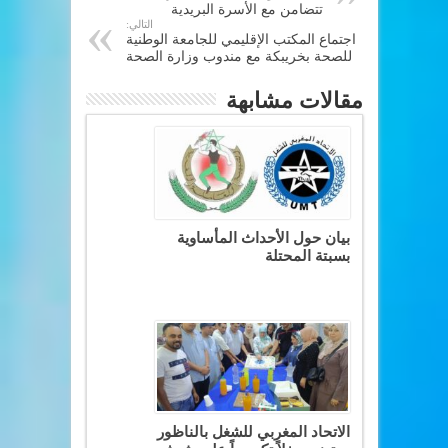
تتضامن مع الأسرة البريدية
التالي:
اجتماع المكتب الإقليمي للجامعة الوطنية
للصحة بخريبكة مع مندوب وزارة الصحة
مقالات مشابهة
بيان حول الأحداث المأساوية
بسبتة المحتلة
الاتحاد المغربي للشغل بالناظور