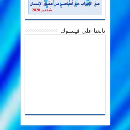
تابعنا على فيسبوك