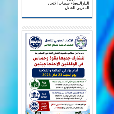
الدارالبيضاء سطات الاتحاد
المغربي للشغل