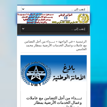
الرئيسية
»
في الواجهة
»
نــــداء من أجل التضامن
مع عاملات وعمال الخدمات الأرضية بمطار محمد
الخامس
نــــداء من أجل التضامن مع عاملات
وعمال الخدمات الأرضية بمطار