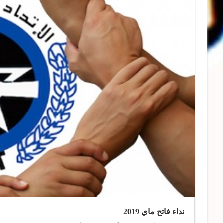
نداء فاتح ماي 2019