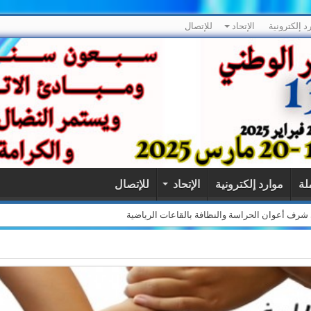
د إلكترونية
الإتحاد
للإتصال
لة
موارد إلكترونية
الإتحاد
للإتصال
لى شرف أعوان الحراسة والنظافة بالقاعات الرياضية