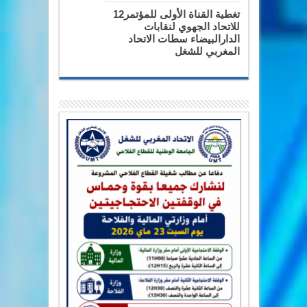
تغطية القناة الأولى للمؤتمر12
للاتحاد الجهوي لنقابات
الدارالبيضاء سطات الاتحاد
المغربي للشغل