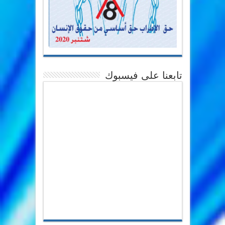
تابعنا على فيسبوك