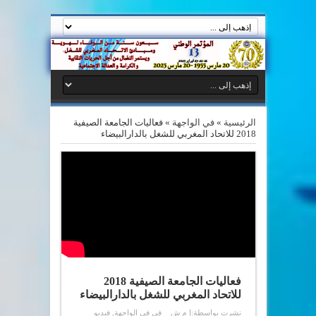
الرئيسية
»
في الواجهة
»
فعاليات الجامعة الصيفية
2018 للاتحاد المغربي للشغل بالدارالبيضاء
فعاليات الجامعة الصيفية 2018
للاتحاد المغربي للشغل بالدارالبيضاء
نشرت بواسطة:
إ م ش
في
في الواجهة
,
فيديو