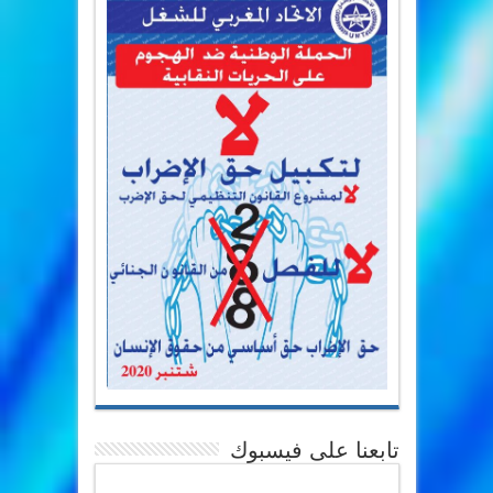
تابعنا على فيسبوك