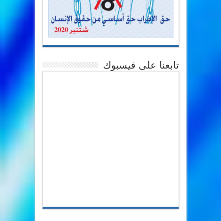
تابعنا على فيسبوك