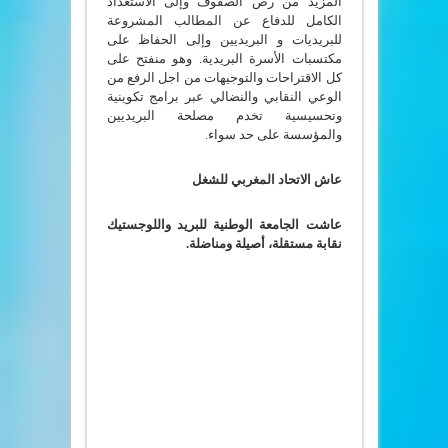
المزيد من رص الصفوف وإلى الاستعداد
الكامل للدفاع عن المطالب المشروعة
للبريديات و البريديين وإلى الحفاظ على
مكتسبات الأسرة البريدية. وهو منفتح على
كل الاقتراحات والتوجيهات من اجل الرفع من
الوعي النقابي والنضالي عبر برامج تكوينية
وتحسيسية تخدم مصلحة البريديين
والمؤسسة على حد سواء.
عاش الاتحاد المغربي للشغل
عاشت الجامعة الوطنية للبريد واللوجستيك
نقابة مستقلة، أصيلة ومناضلة.