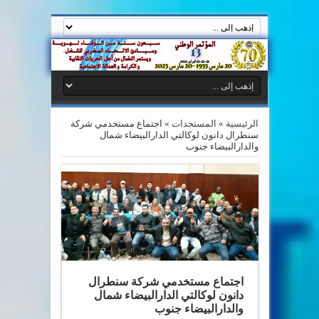
الرئيسية
»
المستجدات
»
اجتماع مستخدمي شركة
سنطرال دانون لوكالتي الدارالبيضاء شمال
والدارالبيضاء جنوب
اجتماع مستخدمي شركة سنطرال
دانون لوكالتي الدارالبيضاء شمال
والدارالبيضاء جنوب