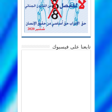
تابعنا على فيسبوك