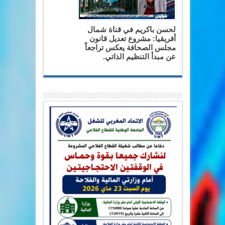
لحسن باكريم في قناة شمال
أفريقيا: مشروع تعديل قانون
مجلس الصحافة يعكس تراجعاً
عن مبدأ التنظيم الذاتي.