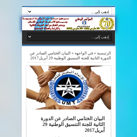
الرئيسية
»
في الواجهة
»
البيان الختامي الصادر عن
الدورة الثانية للجنة التنسيق الوطنية 29 أبريل2017
البيان الختامي الصادر عن الدورة
الثانية للجنة التنسيق الوطنية 29
أبريل2017