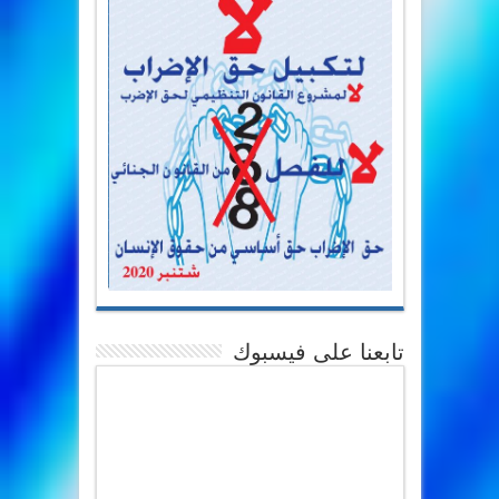
تابعنا على فيسبوك