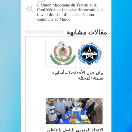
التالي:
L’Union Marocaine du Travail et la
Confédération française démocratique du
travail décident d’une coopération
commune au Maroc
مقالات مشابهة
بيان حول الأحداث المأساوية
بسبتة المحتلة
الاتحاد المغربي للشغل بالناظور