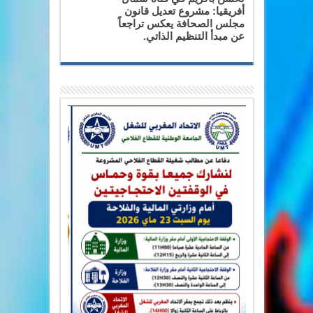
أفريقيا: مشروع تعديل قانون
مجلس الصحافة يعكس تراجعاً
عن مبدأ التنظيم الذاتي.