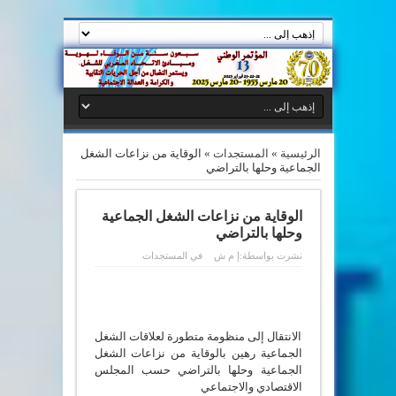
الرئيسية
»
المستجدات
»
الوقاية من نزاعات الشغل
الجماعية وحلها بالتراضي
الوقاية من نزاعات الشغل الجماعية
وحلها بالتراضي
نشرت بواسطة:
إ م ش
في
المستجدات
الانتقال إلى منظومة متطورة لعلاقات الشغل
الجماعية رهين بالوقاية من نزاعات الشغل
الجماعية وحلها بالتراضي حسب المجلس
الاقتصادي والاجتماعي