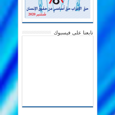
تابعنا على فيسبوك