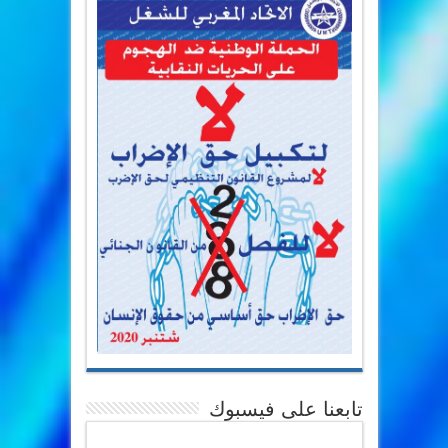
تابعنا على فيسبوك