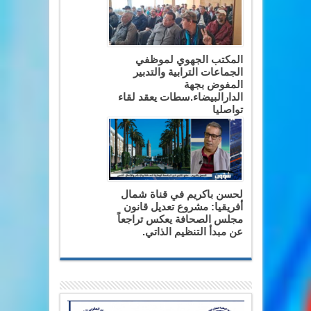
المكتب الجهوي لموظفي
الجماعات الترابية والتدبير
المفوض بجهة
الدارالبيضاء.سطات يعقد لقاء
تواصليا
لحسن باكريم في قناة شمال
أفريقيا: مشروع تعديل قانون
مجلس الصحافة يعكس تراجعاً
عن مبدأ التنظيم الذاتي.