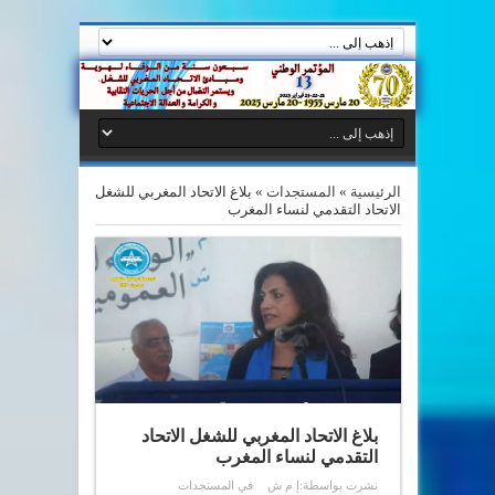
الرئيسية
»
المستجدات
»
بلاغ الاتحاد المغربي للشغل
الاتحاد التقدمي لنساء المغرب
بلاغ الاتحاد المغربي للشغل الاتحاد
التقدمي لنساء المغرب
نشرت بواسطة:
إ م ش
في
المستجدات