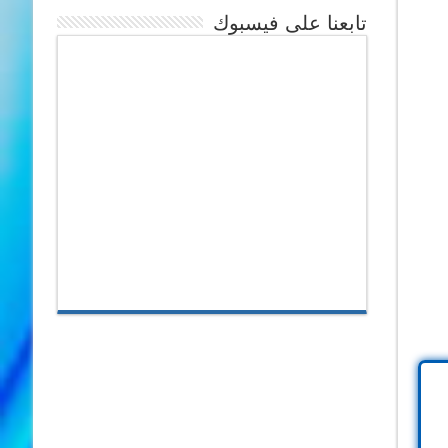
تابعنا على فيسبوك