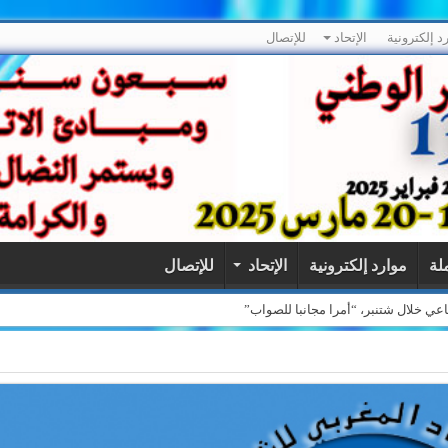
د إلكترونية
الإتحاد
للإتصال
ملة
موارد إلكترونية
الإتحاد
للإتصال