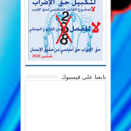
تابعنا على فيسبوك