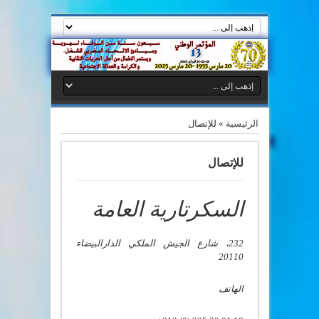
الرئيسية
»
للإتصال
للإتصال
السكرتارية العامة
232، شارع الجيش الملكي
الدارالبيضاء
20110
الهاتف